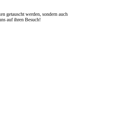
nzen getauscht werden, sondern auch
uns auf ihren Besuch!