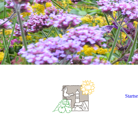
Startse